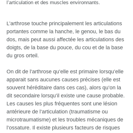
l’articulation et des muscles environnants.
L’arthrose touche principalement les articulations
portantes comme la hanche, le genou, le bas du
dos, mais peut aussi affectée les articulations des
doigts, de la base du pouce, du cou et de la base
du gros orteil.
On dit de l’arthrose qu’elle est primaire lorsqu’elle
apparait sans aucunes causes précises (elle est
souvent héréditaire dans ces cas), alors qu’on la
dit secondaire lorsqu’il existe une cause probable.
Les causes les plus fréquentes sont une lésion
antérieure de l’articulation (traumatisme ou
microtraumatisme) et les troubles mécaniques de
l’ossature. Il existe plusieurs facteurs de risques