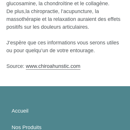
glucosamine, la chondroïtine et le collagène.
De plus,la chiropractie, l’acupuncture, la
massothérapie et la relaxation auraient des effets
positifs sur les douleurs articulaires.
J’espère que ces informations vous serons utiles
ou pour quelqu’un de votre entourage.
Source:
www.chiroahunstic.com
Accueil
Nos Produits