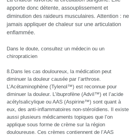
apporte donc détente, assouplissement et
diminution des raideurs musculaires. Attention : ne
jamais appliquer de chaleur sur une articulation
enflammée.
Dans le doute, consultez un médecin ou un
chiropraticien
8.Dans les cas douloureux, la médication peut
diminuer la douleur causée par l’arthrose.
L’Acétaminophène (Tylenol™) est reconnue pour
diminuer la douleur. L’ibuprofène (Advil™) et l’acide
acétylsalicylique ou AAS (Aspirine™) sont quant à
eux, des anti-inflammatoires non-stéroïdiens. Il existe
aussi plusieurs médicaments topiques que l’on
applique sous forme de crème sur la région
douloureuse. Ces crèmes contiennent de l’AAS