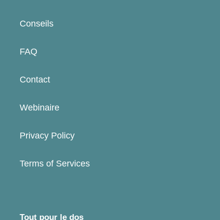
Conseils
FAQ
Contact
Webinaire
Privacy Policy
Terms of Services
Tout pour le dos