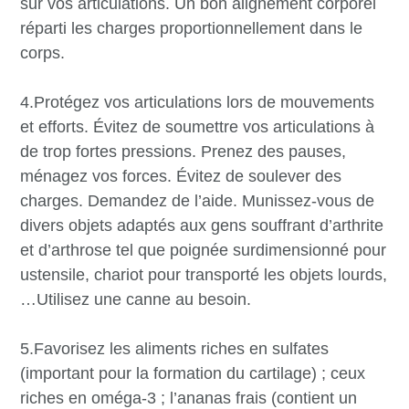
sur vos articulations. Un bon alignement corporel
réparti les charges proportionnellement dans le
corps.
4.Protégez vos articulations lors de mouvements
et efforts. Évitez de soumettre vos articulations à
de trop fortes pressions. Prenez des pauses,
ménagez vos forces. Évitez de soulever des
charges. Demandez de l’aide. Munissez-vous de
divers objets adaptés aux gens souffrant d’arthrite
et d’arthrose tel que poignée surdimensionné pour
ustensile, chariot pour transporté les objets lourds,
…Utilisez une canne au besoin.
5.Favorisez les aliments riches en sulfates
(important pour la formation du cartilage) ; ceux
riches en oméga-3 ; l’ananas frais (contient un