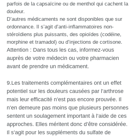
parfois de la capsaïcine ou de menthol qui cachent la
douleur.
D’autres médicaments ne sont disponibles que sur
ordonnance. Il s’agit d’anti-inflammatoires non-
stéroïdiens plus puissants, des opioïdes (codéine,
morphine et tramadol) ou d’injections de cortisone.
Attention : Dans tous les cas, informez-vous
auprès de votre médecin ou votre pharmacien
avant de prendre un médicament.
9.Les traitements complémentaires ont un effet
potentiel sur les douleurs causées par l’arthrose
mais leur efficacité n’est pas encore prouvée. Il
n’en demeure pas moins que plusieurs personnes
sentent un soulagement important à l’aide de ces
approches. Elles méritent donc d’être considérée.
Il s’agit pour les suppléments du sulfate de