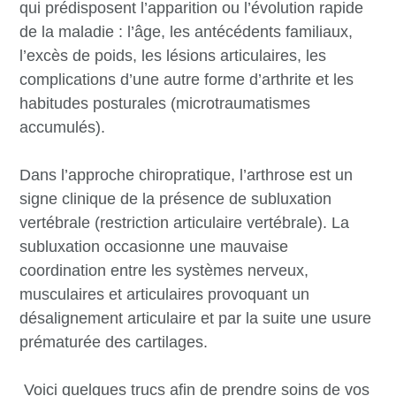
qui prédisposent l’apparition ou l’évolution rapide
de la maladie : l’âge, les antécédents familiaux,
l’excès de poids, les lésions articulaires, les
complications d’une autre forme d’arthrite et les
habitudes posturales (microtraumatismes
accumulés).
Dans l’approche chiropratique, l’arthrose est un
signe clinique de la présence de subluxation
vertébrale (restriction articulaire vertébrale). La
subluxation occasionne une mauvaise
coordination entre les systèmes nerveux,
musculaires et articulaires provoquant un
désalignement articulaire et par la suite une usure
prématurée des cartilages.
Voici quelques trucs afin de prendre soins de vos