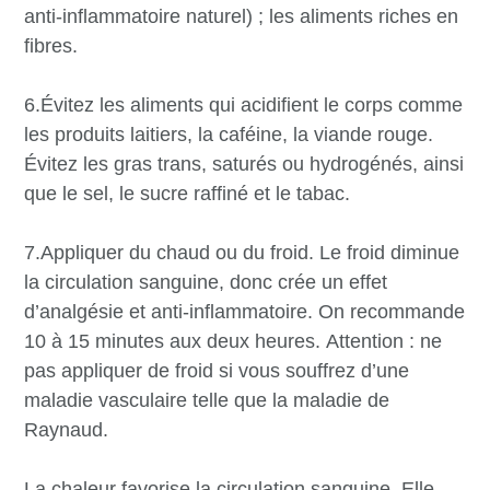
anti-inflammatoire naturel) ; les aliments riches en
fibres.
6.Évitez les aliments qui acidifient le corps comme
les produits laitiers, la caféine, la viande rouge.
Évitez les gras trans, saturés ou hydrogénés, ainsi
que le sel, le sucre raffiné et le tabac.
7.Appliquer du chaud ou du froid. Le froid diminue
la circulation sanguine, donc crée un effet
d’analgésie et anti-inflammatoire. On recommande
10 à 15 minutes aux deux heures. Attention : ne
pas appliquer de froid si vous souffrez d’une
maladie vasculaire telle que la maladie de
Raynaud.
La chaleur favorise la circulation sanguine. Elle