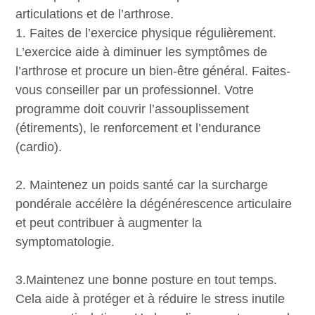
articulations et de l’arthrose.
1. Faites de l’exercice physique régulièrement.
L’exercice aide à diminuer les symptômes de
l’arthrose et procure un bien-être général. Faites-
vous conseiller par un professionnel. Votre
programme doit couvrir l’assouplissement
(étirements), le renforcement et l’endurance
(cardio).
2. Maintenez un poids santé car la surcharge
pondérale accélère la dégénérescence articulaire
et peut contribuer à augmenter la
symptomatologie.
3.Maintenez une bonne posture en tout temps.
Cela aide à protéger et à réduire le stress inutile