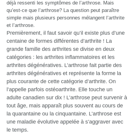
déjà ressenti les symptômes de l’arthrose. Mais
qu’est-ce que l’arthrose? La question peut paraître
simple mais plusieurs personnes mélangent l’arthrite
et l’arthrose.
Premièrement, il faut savoir qu’il existe plus d’une
centaine de formes différentes d’arthrite ! La
grande famille des arthrites se divise en deux
catégories : les arthrites inflammatoires et les
arthrites dégénératives. L’arthrose fait partie des
arthrites dégénératives et représente la forme la
plus courante de cette catégorie d’arthrite. On
l’appelle parfois ostéoarthrite. Elle touche un
adulte canadien sur dix ! L’arthrose peut survenir à
tout âge, mais apparaît plus souvent au cours de
la quarantaine ou la cinquantaine. L’arthrose est
une maladie évolutive appelée à s’aggraver avec
le temps.