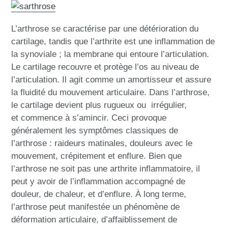
L’arthrose se caractérise par une détérioration du
cartilage, tandis que l’arthrite est une inflammation de
la synoviale ; la membrane qui entoure l’articulation.
Le cartilage recouvre et protège l’os au niveau de
l’articulation. Il agit comme un amortisseur et assure
la fluidité du mouvement articulaire. Dans l’arthrose,
le cartilage devient plus rugueux ou irrégulier,
et commence à s’amincir. Ceci provoque
généralement les symptômes classiques de
l’arthrose : raideurs matinales, douleurs avec le
mouvement, crépitement et enflure. Bien que
l’arthrose ne soit pas une arthrite inflammatoire, il
peut y avoir de l’inflammation accompagné de
douleur, de chaleur, et d’enflure. À long terme,
l’arthrose peut manifestée un phénomène de
déformation articulaire, d’affaiblissement de