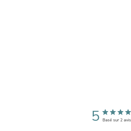
5
Basé sur 2 avis