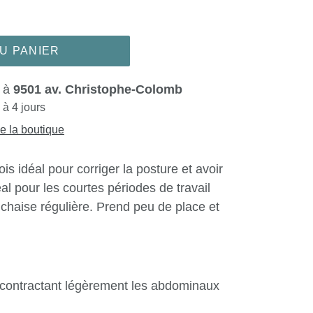
U PANIER
e à
9501 av. Christophe-Colomb
 à 4 jours
de la boutique
s idéal pour corriger la posture et avoir
al pour les courtes périodes de travail
 chaise régulière. Prend peu de place et
 contractant légèrement les abdominaux