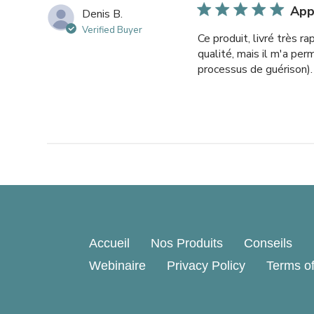
App
Denis B.
Verified Buyer
Ce produit, livré très 
qualité, mais il m'a pe
processus de guérison).
Accueil
Nos Produits
Conseils
Webinaire
Privacy Policy
Terms of