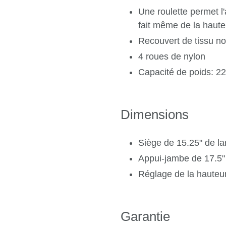
Une roulette permet l'
fait même de la haute
Recouvert de tissu no
4 roues de nylon
Capacité de poids: 22
Dimensions
Siège de 15.25" de la
Appui-jambe de 17.5" 
Réglage de la hauteur
Garantie