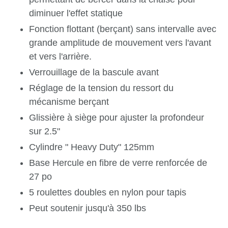
diminuer l'effet statique
Fonction flottant (berçant) sans intervalle avec
grande amplitude de mouvement vers l'avant
et vers l'arrière.
Verrouillage de la bascule avant
Réglage de la tension du ressort du
mécanisme berçant
Glissière à siège pour ajuster la profondeur
sur 2.5"
Cylindre " Heavy Duty" 125mm
Base Hercule en fibre de verre renforcée de
27 po
5 roulettes doubles en nylon pour tapis
Peut soutenir jusqu'à 350 lbs