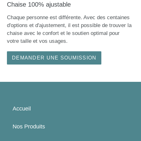
Chaise 100% ajustable
Chaque personne est différente. Avec des centaines
d'options et d'ajustement, il est possible de trouver la
chaise avec le confort et le soutien optimal pour
votre taille et vos usages.
DEMANDER UNE SOUMISSION
Accueil
Nos Produits