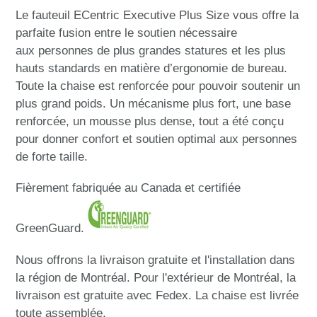
Le fauteuil ECentric Executive Plus Size vous offre la
parfaite fusion entre le soutien nécessaire
aux personnes de plus grandes statures et les plus
hauts standards en matière d’ergonomie de bureau.
Toute la chaise est renforcée pour pouvoir soutenir un
plus grand poids. Un mécanisme plus fort, une base
renforcée, un mousse plus dense, tout a été conçu
pour donner confort et soutien optimal aux personnes
de forte taille.
Fièrement fabriquée au Canada et certifiée
GreenGuard.
Nous offrons la livraison gratuite et l'installation dans
la région de Montréal. Pour l'extérieur de Montréal, la
livraison est gratuite avec Fedex. La chaise est livrée
toute assemblée.