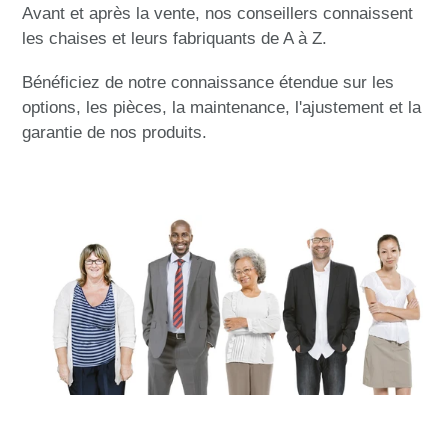
Avant et après la vente, nos conseillers connaissent
les chaises et leurs fabriquants de A à Z.
Bénéficiez de notre connaissance étendue sur les
options, les pièces, la maintenance, l'ajustement et la
garantie de nos produits.