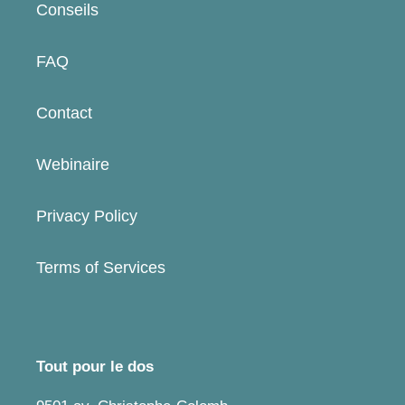
Conseils
FAQ
Contact
Webinaire
Privacy Policy
Terms of Services
Tout pour le dos