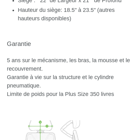
Siège : 22" de Largeur x 21" de Profond
Hauteur du siège: 18.5" à 23.5" (autres
hauteurs disponibles)
Garantie
5 ans sur le mécanisme, les bras, la mousse et le
recouvrement.
Garantie à vie sur la structure et le cylindre
pneumatique.
Limite de poids pour la Plus Size 350 livres