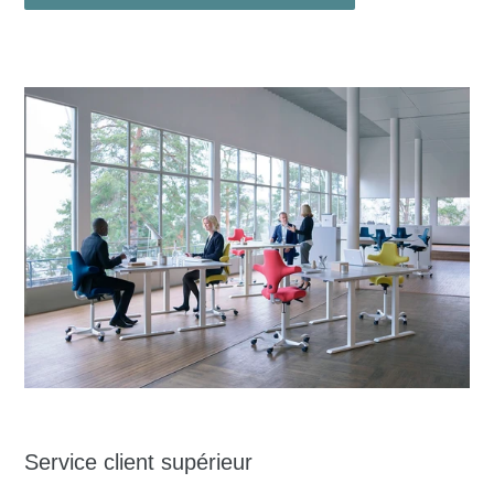
Service client supérieur