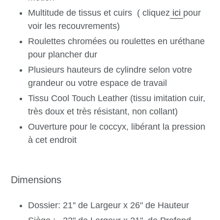
Multitude de tissus et cuirs
( cliquez
ici
pour
voir les recouvrements)
Roulettes chromées ou roulettes en uréthane
pour plancher dur
Plusieurs hauteurs de cylindre selon votre
grandeur ou votre espace de travail
Tissu Cool Touch Leather (tissu imitation cuir,
très doux et très résistant, non collant)
Ouverture pour le coccyx, libérant la pression
à cet endroit
Dimensions
Dossier: 21'' de Largeur x 26" de Hauteur