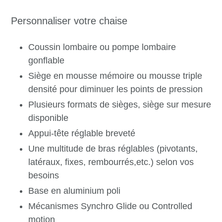
Personnaliser votre chaise
Coussin lombaire ou pompe lombaire
gonflable
Siège en mousse mémoire ou mousse triple
densité pour diminuer les points de pression
Plusieurs formats de sièges, siège sur mesure
disponible
Appui-tête réglable breveté
Une multitude de bras réglables (pivotants,
latéraux, fixes, rembourrés,etc.) selon vos
besoins
Base en aluminium poli
Mécanismes Synchro Glide ou Controlled
motion