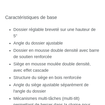
Caractéristiques de base
Dossier réglable breveté sur une hauteur de
5"
Angle du dossier ajustable
Dossier en mousse double densité avec barre
de soutien renforcée
Siège en mousse moulée double densité,
avec effet cascade
Structure du siège en bois renforcée
Angle du siège ajustable séparément de
l'angle du dossier
Mécanismes multi-tâches (multi-tilt)
permettant de bercer dans la chaise pour