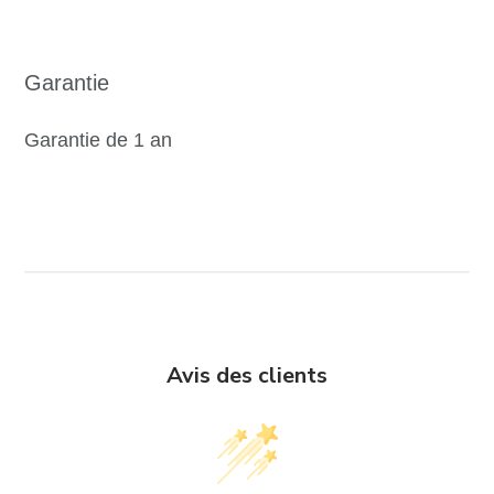
Garantie
Garantie de 1 an
Avis des clients