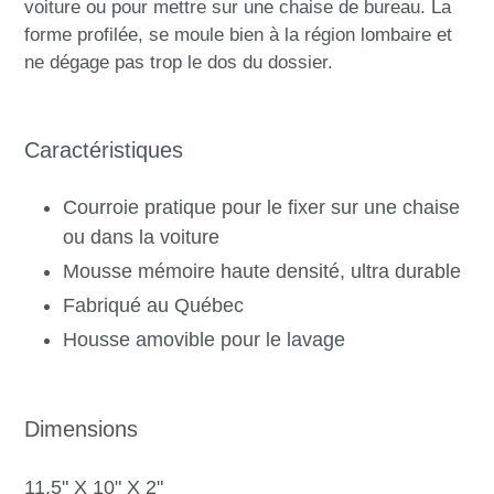
voiture ou pour mettre sur une chaise de bureau. La
forme profilée, se moule bien à la région lombaire et
ne dégage pas trop le dos du dossier.
Caractéristiques
Courroie pratique pour le fixer sur une chaise
ou dans la voiture
Mousse mémoire haute densité, ultra durable
Fabriqué au Québec
Housse amovible pour le lavage
Dimensions
11.5" X 10" X 2"