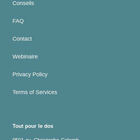
Conseils
FAQ
Contact
Webinaire
Privacy Policy
Terms of Services
Tout pour le dos