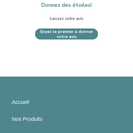
Donnez des étoiles!
Laissez votre avis
Soyez le premier à donner
votre avis
Accueil
Nos Produits