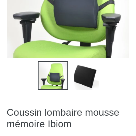
Coussin lombaire mousse
mémoire Ibiom