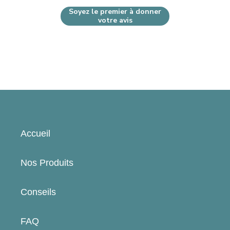
Soyez le premier à donner
votre avis
Accueil
Nos Produits
Conseils
FAQ