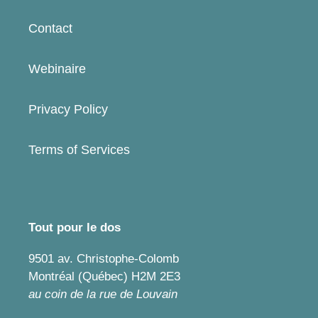
Contact
Webinaire
Privacy Policy
Terms of Services
Tout pour le dos
9501 av. Christophe-Colomb
Montréal (Québec) H2M 2E3
au coin de la rue de Louvain