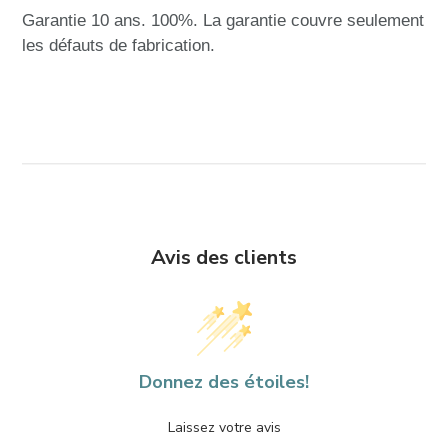
Garantie 10 ans. 100%. La garantie couvre seulement
les défauts de fabrication.
Avis des clients
Donnez des étoiles!
Laissez votre avis