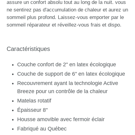
assure un confort absolu tout au long de la nuit. vous
ne sentirez pas d'accumulation de chaleur et aurez un
sommeil plus profond. Laissez-vous emporter par le
sommeil réparateur et réveillez-vous frais et dispo.
Caractéristiques
Couche confort de 2" en latex écologique
Couche de support de 6" en latex écologique
Recouvrement ayant la technologie Active
Breeze pour un contrôle de la chaleur
Matelas rotatif
Épaisseur 8"
Housse amovible avec fermoir éclair
Fabriqué au Québec